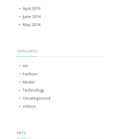
April 2015
June 2014
May 2014
CATEGORIES
Art
Fashion
Model
Technology
Uncategorized
Videos
META